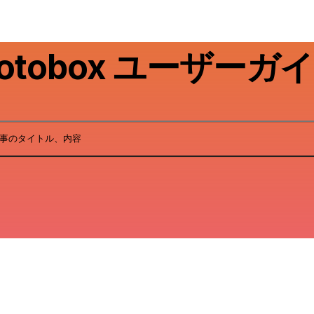
otobox ユーザーガ
事のタイトル、内容